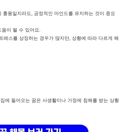
이 흉몽일지라도, 긍정적인 마인드를 유지하는 것이 중요
움이 될 수 있어요.
레스를 상징하는 경우가 많지만, 상황에 따라 다르게 해
 집에 들어오는 꿈은 사생활이나 가정에 침해를 받는 상황