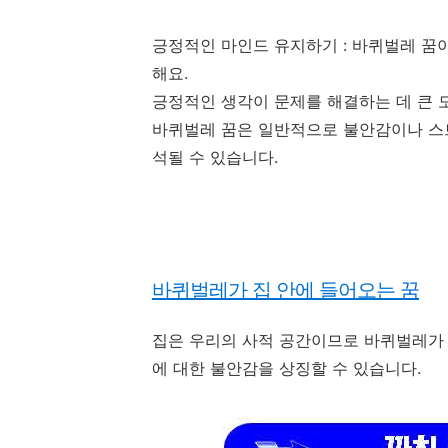
긍정적인 마인드 유지하기 : 바퀴벌레 꿈
해요.
긍정적인 생각이 문제를 해결하는 데 큰 도
바퀴벌레 꿈은 일반적으로 불안감이나 스트
석될 수 있습니다.
바퀴벌레가 집 안에 들어오는 꿈
집은 우리의 사적 공간이므로 바퀴벌레가
에 대한 불안감을 상징할 수 있습니다.