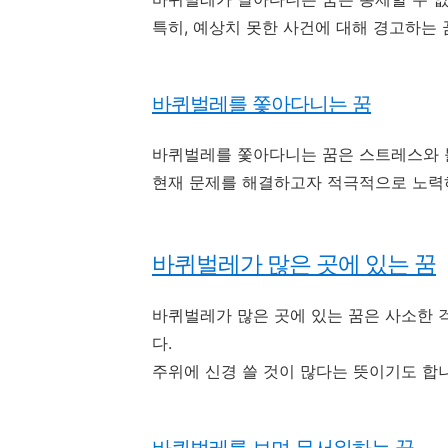
특히, 예상치 못한 사건에 대해 경고하는
바퀴벌레를 쫓아다니는 꿈
바퀴벌레를 쫓아다니는 꿈은 스트레스와 
현재 문제를 해결하고자 적극적으로 노력하
바퀴벌레가 많은 곳에 있는 꿈
바퀴벌레가 많은 곳에 있는 꿈은 사소한 
다.
주위에 신경 쓸 것이 많다는 뜻이기도 합