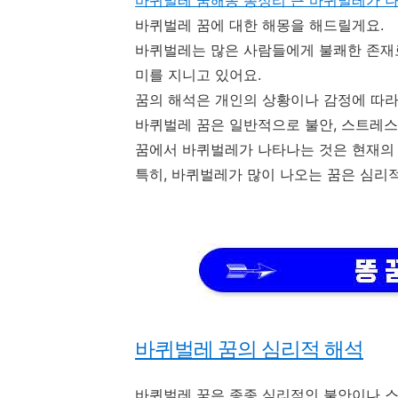
바퀴벌레 꿈해몽 총정리 큰 바퀴벌레가 나
바퀴벌레 꿈에 대한 해몽을 해드릴게요.
바퀴벌레는 많은 사람들에게 불쾌한 존재로
미를 지니고 있어요.
꿈의 해석은 개인의 상황이나 감정에 따라
바퀴벌레 꿈은 일반적으로 불안, 스트레스
꿈에서 바퀴벌레가 나타나는 것은 현재의 
특히, 바퀴벌레가 많이 나오는 꿈은 심리
바퀴벌레 꿈의 심리적 해석
바퀴벌레 꿈은 종종 심리적인 불안이나 