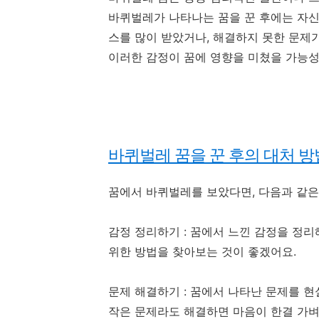
바퀴벌레가 나타나는 꿈을 꾼 후에는 자신
스를 많이 받았거나, 해결하지 못한 문제
이러한 감정이 꿈에 영향을 미쳤을 가능성
바퀴벌레 꿈을 꾼 후의 대처 방
꿈에서 바퀴벌레를 보았다면, 다음과 같은
감정 정리하기 : 꿈에서 느낀 감정을 정
위한 방법을 찾아보는 것이 좋겠어요.
문제 해결하기 : 꿈에서 나타난 문제를 
작은 문제라도 해결하면 마음이 한결 가벼