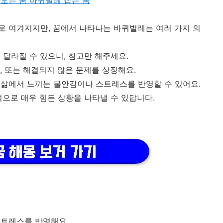
오는 꿈 바퀴벌레 잡는 꿈
 여겨지지만, 꿈에서 나타나는 바퀴벌레는 여러 가지 의
 달라질 수 있으니, 참고만 해주세요.
, 또는 해결되지 않은 문제를 상징해요.
삶에서 느끼는 불안감이나 스트레스를 반영할 수 있어요.
적으로 매우 힘든 상황을 나타낼 수 있답니다.
스트레스를 반영해요.