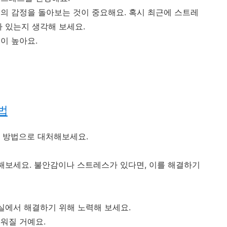
의 감정을 돌아보는 것이 중요해요. 혹시 최근에 스트레
가 있는지 생각해 보세요.
이 높아요.
법
 방법으로 대처해보세요.
리해보세요. 불안감이나 스트레스가 있다면, 이를 해결하기
현실에서 해결하기 위해 노력해 보세요.
워질 거예요.