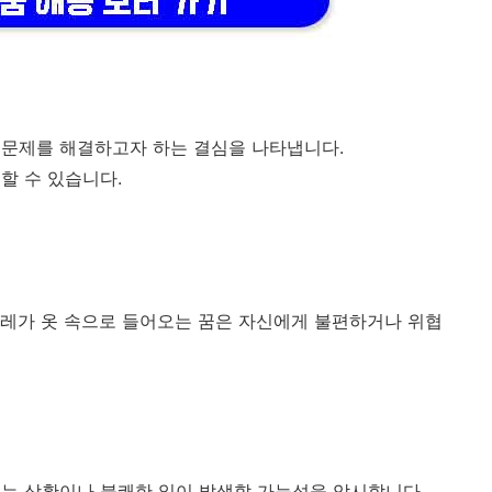
 문제를 해결하고자 하는 결심을 나타냅니다.
할 수 있습니다.
레가 옷 속으로 들어오는 꿈은 자신에게 불편하거나 위협
는 상황이나 불쾌한 일이 발생할 가능성을 암시합니다.