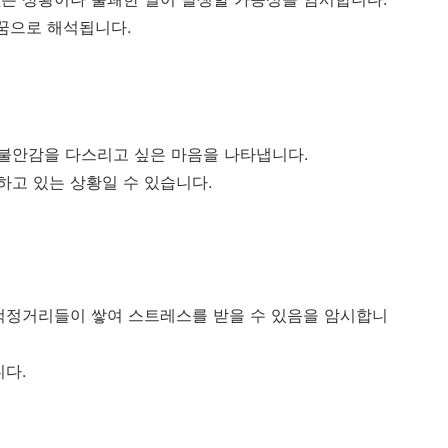
 꿈으로 해석됩니다.
불안감을 다스리고 싶은 마음을 나타냅니다.
고 있는 상황일 수 있습니다.
걱정거리들이 쌓여 스트레스를 받을 수 있음을 암시합니
니다.