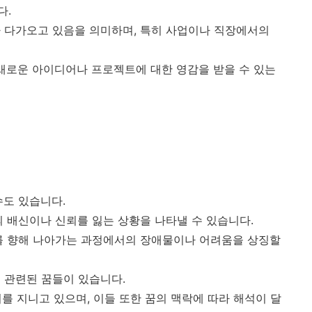
다.
 다가오고 있음을 의미하며, 특히 사업이나 직장에서의
 새로운 아이디어나 프로젝트에 대한 영감을 받을 수 있는
수도 있습니다.
의 배신이나 신뢰를 잃는 상황을 나타낼 수 있습니다.
를 향해 나아가는 과정에서의 장애물이나 어려움을 상징할
 관련된 꿈들이 있습니다.
미를 지니고 있으며, 이들 또한 꿈의 맥락에 따라 해석이 달