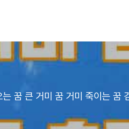
는 꿈 큰 거미 꿈 거미 죽이는 꿈