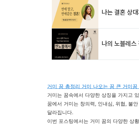
거미 꿈 총정리 거미 나오는 꿈 큰 거미꿈
거미는 꿈속에서 다양한 상징을 가지고 있
꿈에서 거미는 창의력, 인내심, 위협, 불안
달라집니다.
이번 포스팅에서는 거미 꿈의 다양한 상