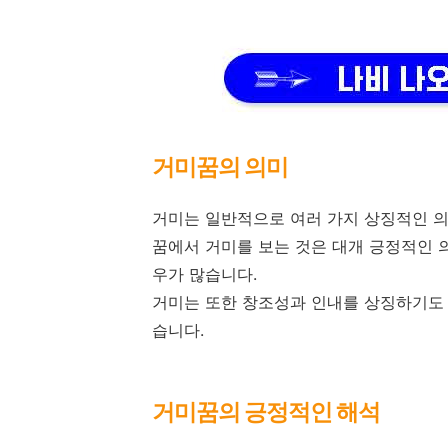
거미꿈의 의미
거미는 일반적으로 여러 가지 상징적인 의
꿈에서 거미를 보는 것은 대개 긍정적인 
우가 많습니다.
거미는 또한 창조성과 인내를 상징하기도 
습니다.
거미꿈의 긍정적인 해석