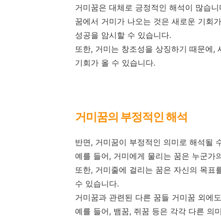
거미꿈은 대체로 긍정적인 해석이 많습니
꿈에서 거미가 나오는 것은 새로운 기회가
성공을 암시할 수 있습니다.
또한, 거미는 창조성을 상징하기 때문에,
기회가 올 수 있습니다.
거미꿈의 부정적인 해석
반면, 거미꿈이 부정적인 의미로 해석될 
예를 들어, 거미에게 물리는 꿈은 누군가
또한, 거미줄에 걸리는 꿈은 자신의 목표
수 있습니다.
거미꿈과 관련된 다른 꿈들 거미꿈 외에도
예를 들어, 뱀꿈, 쥐꿈 등은 각각 다른 의