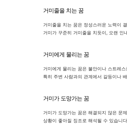
거미줄을 치는 꿈
거미줄을 치는 꿈은 정성스러운 노력이 결
거미가 꾸준히 거미줄을 치듯이, 오랜 인
거미에게 물리는 꿈
거미에게 물리는 꿈은 불안이나 스트레스
특히 주변 사람과의 관계에서 갈등이나 배
거미가 도망가는 꿈
거미가 도망가는 꿈은 해결되지 않은 문제
상황이 좋아질 징조로 해석될 수 있습니다