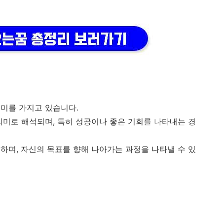
미를 가지고 있습니다.
의미로 해석되며, 특히 성공이나 좋은 기회를 나타내는 경
하며, 자신의 목표를 향해 나아가는 과정을 나타낼 수 있