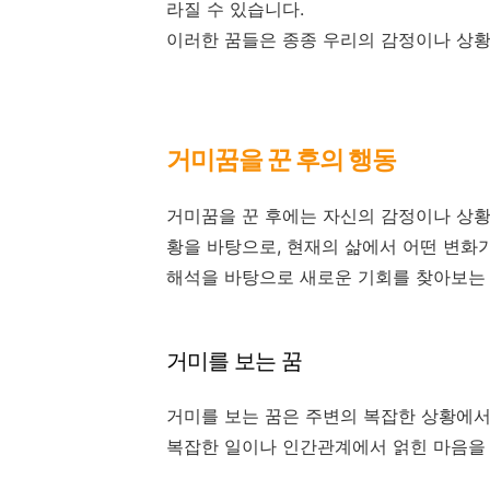
라질 수 있습니다.
이러한 꿈들은 종종 우리의 감정이나 상황
거미꿈을 꾼 후의 행동
거미꿈을 꾼 후에는 자신의 감정이나 상황
황을 바탕으로, 현재의 삶에서 어떤 변화가
해석을 바탕으로 새로운 기회를 찾아보는 
거미를 보는 꿈
거미를 보는 꿈은 주변의 복잡한 상황에서
복잡한 일이나 인간관계에서 얽힌 마음을 