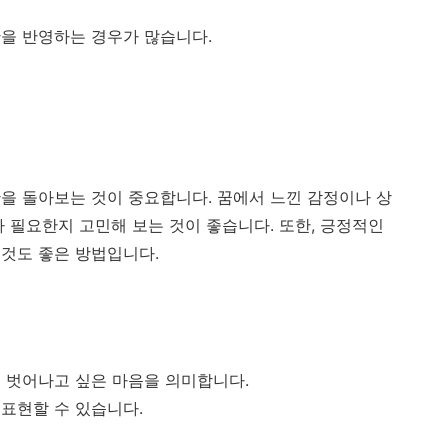
을 반영하는 경우가 많습니다.
을 돌아보는 것이 중요합니다. 꿈에서 느낀 감정이나 상
 필요한지 고민해 보는 것이 좋습니다. 또한, 긍정적인
것도 좋은 방법입니다.
 벗어나고 싶은 마음을 의미합니다.
표현할 수 있습니다.