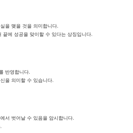
실을 맺을 것을 의미합니다.
내 끝에 성공을 맞이할 수 있다는 상징입니다.
를 반영합니다.
신을 의미할 수 있습니다.
에서 벗어날 수 있음을 암시합니다.
.