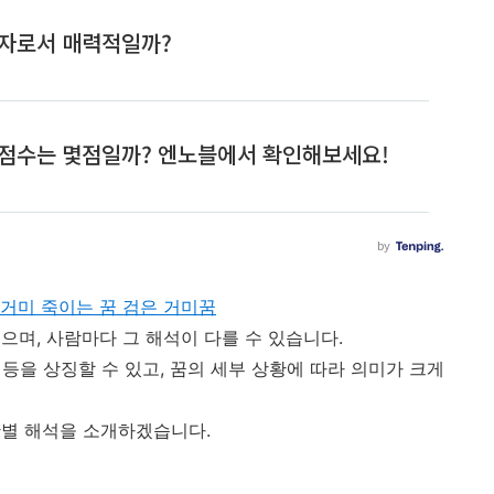
 거미 죽이는 꿈 검은 거미꿈
으며, 사람마다 그 해석이 다를 수 있습니다.
 등을 상징할 수 있고, 꿈의 세부 상황에 따라 의미가 크게
황별 해석을 소개하겠습니다.