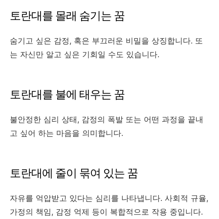
토란대를 몰래 숨기는 꿈
숨기고 싶은 감정, 혹은 부끄러운 비밀을 상징합니다. 또
는 자신만 알고 싶은 기회일 수도 있습니다.
토란대를 불에 태우는 꿈
불안정한 심리 상태, 감정의 폭발 또는 어떤 과정을 끝내
고 싶어 하는 마음을 의미합니다.
토란대에 줄이 묶여 있는 꿈
자유를 억압받고 있다는 심리를 나타냅니다. 사회적 규율,
가정의 책임, 감정 억제 등이 복합적으로 작용 중입니다.