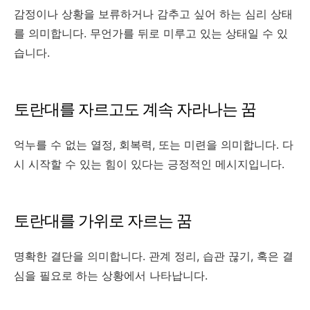
감정이나 상황을 보류하거나 감추고 싶어 하는 심리 상태
를 의미합니다. 무언가를 뒤로 미루고 있는 상태일 수 있
습니다.
토란대를 자르고도 계속 자라나는 꿈
억누를 수 없는 열정, 회복력, 또는 미련을 의미합니다. 다
시 시작할 수 있는 힘이 있다는 긍정적인 메시지입니다.
토란대를 가위로 자르는 꿈
명확한 결단을 의미합니다. 관계 정리, 습관 끊기, 혹은 결
심을 필요로 하는 상황에서 나타납니다.