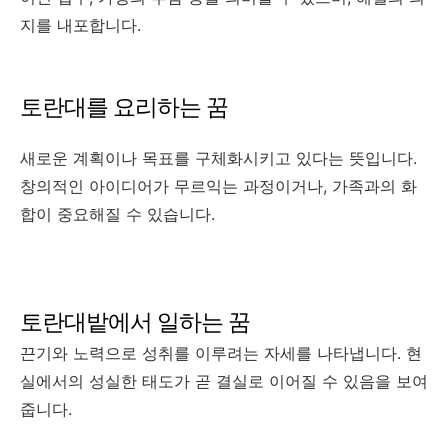
지를 내포합니다.
토란대를 요리하는 꿈
새로운 계획이나 목표를 구체화시키고 있다는 뜻입니다.
창의적인 아이디어가 무르익는 과정이거나, 가족과의 화
합이 중요해질 수 있습니다.
토란대밭에서 일하는 꿈
끈기와 노력으로 성취를 이루려는 자세를 나타냅니다. 현
실에서의 성실한 태도가 곧 결실로 이어질 수 있음을 보여
줍니다.