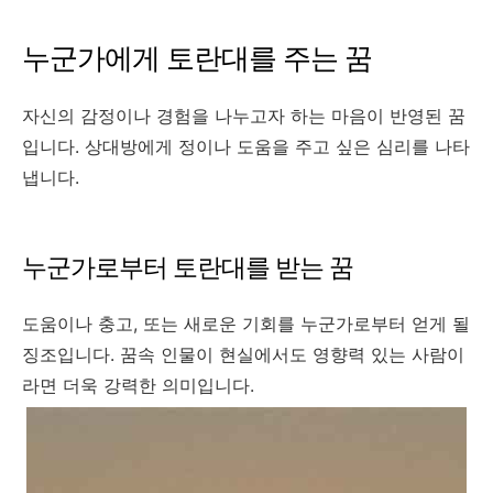
누군가에게 토란대를 주는 꿈
자신의 감정이나 경험을 나누고자 하는 마음이 반영된 꿈
입니다. 상대방에게 정이나 도움을 주고 싶은 심리를 나타
냅니다.
누군가로부터 토란대를 받는 꿈
도움이나 충고, 또는 새로운 기회를 누군가로부터 얻게 될
징조입니다. 꿈속 인물이 현실에서도 영향력 있는 사람이
라면 더욱 강력한 의미입니다.