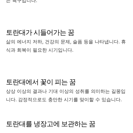
는 욕구입니다.
토란대가 시들어가는 꿈
삶의 에너지 저하, 건강의 문제, 슬픔 등을 나타냅니다. 휴
식과 회복이 필요한 시기입니다.
토란대에서 꽃이 피는 꿈
상상 이상의 결과나 기대 이상의 성취를 의미하는 길몽입
니다. 감정적으로도 충만한 시기를 맞이할 수 있습니다.
토란대를 냉장고에 보관하는 꿈