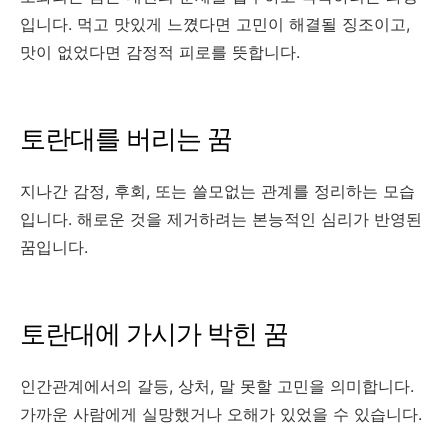
입니다. 먹고 맛있게 느꼈다면 고민이 해결될 징조이고,
맛이 없었다면 감정적 피로를 뜻합니다.
토란대를 버리는 꿈
지나간 감정, 후회, 또는 쓸모없는 관계를 정리하는 모습
입니다. 해로운 것을 제거하려는 본능적인 심리가 반영된
꿈입니다.
토란대에 가시가 박힌 꿈
인간관계에서의 갈등, 상처, 말 못할 고민을 의미합니다.
가까운 사람에게 실망했거나 오해가 있었을 수 있습니다.