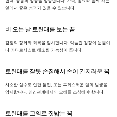
협력, 공동의 성공을 상징합니다. 가족, 동료와 함께 하는
일에서 좋은 성과가 있을 수 있습니다.
비 오는 날 토란대를 보는 꿈
감정의 정화와 회복을 암시합니다. 억눌린 감정이 눈물이
나 카타르시스로 해소될 가능성이 큽니다.
토란대를 잘못 손질해서 손이 간지러운 꿈
사소한 실수로 인한 불편, 또는 후회스러운 일의 발생을
암시합니다. 인간관계에서의 오해를 조심해야 합니다.
토란대를 고의로 짓밟는 꿈