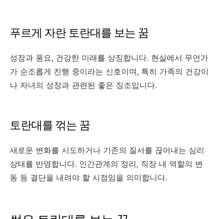
푸르게 자란 토란대를 보는 꿈
성장과 풍요, 건강한 미래를 상징합니다. 현실에서 무언가
가 순조롭게 진행 중이라는 신호이며, 특히 가족의 건강이
나 자녀의 성장과 관련된 좋은 징조입니다.
토란대를 꺾는 꿈
새로운 변화를 시도하거나 기존의 질서를 끊어내는 심리
상태를 반영합니다. 인간관계의 정리, 직장 내 역할의 변
동 등 결단을 내려야 할 시점임을 의미합니다.