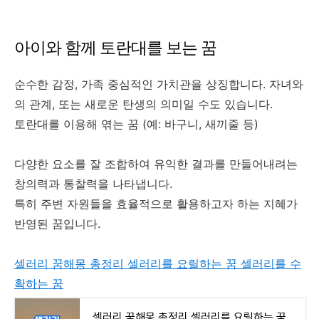
아이와 함께 토란대를 보는 꿈
순수한 감정, 가족 중심적인 가치관을 상징합니다. 자녀와
의 관계, 또는 새로운 탄생의 의미일 수도 있습니다.
토란대를 이용해 엮는 꿈 (예: 바구니, 새끼줄 등)
다양한 요소를 잘 조합하여 유익한 결과를 만들어내려는
창의력과 통찰력을 나타냅니다.
특히 주변 자원들을 효율적으로 활용하고자 하는 지혜가
반영된 꿈입니다.
셀러리 꿈해몽 총정리 셀러리를 요릴하는 꿈 셀러리를 수
확하는 꿈
셀러리 꿈해몽 총정리 셀러리를 요릴하는 꿈 셀러리를 수확하는 꿈