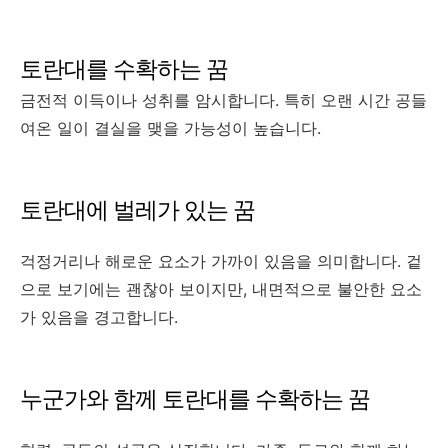
토란대를 수확하는 꿈
금전적 이득이나 성취를 암시합니다. 특히 오랜 시간 공들
여온 일이 결실을 맺을 가능성이 높습니다.
토란대에 벌레가 있는 꿈
걱정거리나 해로운 요소가 가까이 있음을 의미합니다. 겉
으로 보기에는 괜찮아 보이지만, 내면적으로 불안한 요소
가 있음을 경고합니다.
누군가와 함께 토란대를 수확하는 꿈