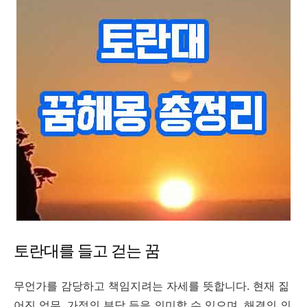
토란대를 들고 걷는 꿈
무언가를 감당하고 책임지려는 자세를 뜻합니다. 현재 짊
어진 업무, 가정의 부담 등을 의미할 수 있으며, 해결의 의