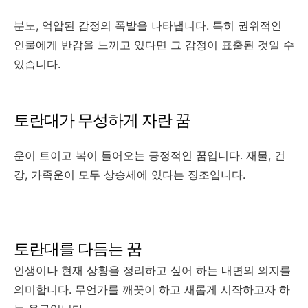
분노, 억압된 감정의 폭발을 나타냅니다. 특히 권위적인
인물에게 반감을 느끼고 있다면 그 감정이 표출된 것일 수
있습니다.
토란대가 무성하게 자란 꿈
운이 트이고 복이 들어오는 긍정적인 꿈입니다. 재물, 건
강, 가족운이 모두 상승세에 있다는 징조입니다.
토란대를 다듬는 꿈
인생이나 현재 상황을 정리하고 싶어 하는 내면의 의지를
의미합니다. 무언가를 깨끗이 하고 새롭게 시작하고자 하