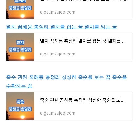
a.geumsujeo.com
멸치 꿈해몽 총정리 멸치를 잡는 꿈 멸치를 먹는 꿈
멸치 꿈해몽 총정리 멸치를 잡는 꿈 멸치를 먹는 꿈
a.geumsujeo.com
죽순 관련 꿈해몽 총정리 싱싱한 죽순을 보는 꿈 죽순을
수확하는 꿈
죽순 관련 꿈해몽 총정리 싱싱한 죽순을 보는 꿈 죽순을 수확하는 꿈
a.geumsujeo.com