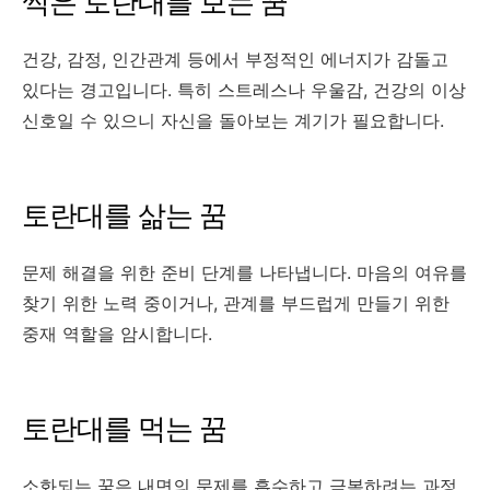
썩은 토란대를 보는 꿈
건강, 감정, 인간관계 등에서 부정적인 에너지가 감돌고
있다는 경고입니다. 특히 스트레스나 우울감, 건강의 이상
신호일 수 있으니 자신을 돌아보는 계기가 필요합니다.
토란대를 삶는 꿈
문제 해결을 위한 준비 단계를 나타냅니다. 마음의 여유를
찾기 위한 노력 중이거나, 관계를 부드럽게 만들기 위한
중재 역할을 암시합니다.
토란대를 먹는 꿈
소화되는 꿈은 내면의 문제를 흡수하고 극복하려는 과정