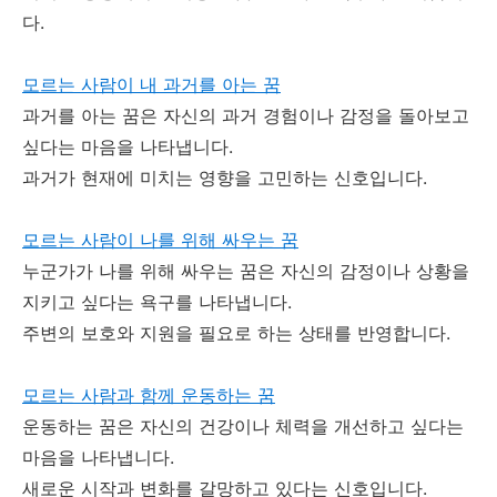
다.
모르는 사람이 내 과거를 아는 꿈
과거를 아는 꿈은 자신의 과거 경험이나 감정을 돌아보고
싶다는 마음을 나타냅니다.
과거가 현재에 미치는 영향을 고민하는 신호입니다.
모르는 사람이 나를 위해 싸우는 꿈
누군가가 나를 위해 싸우는 꿈은 자신의 감정이나 상황을
지키고 싶다는 욕구를 나타냅니다.
주변의 보호와 지원을 필요로 하는 상태를 반영합니다.
모르는 사람과 함께 운동하는 꿈
운동하는 꿈은 자신의 건강이나 체력을 개선하고 싶다는
마음을 나타냅니다.
새로운 시작과 변화를 갈망하고 있다는 신호입니다.