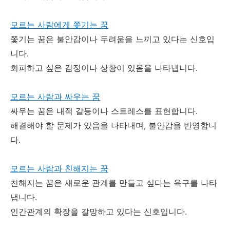
모르는 사람에게 쫓기는 꿈
쫓기는 꿈은 불안감이나 두려움을 느끼고 있다는 신호입
니다.
회피하고 싶은 감정이나 상황이 있음을 나타냅니다.
모르는 사람과 싸우는 꿈
싸우는 꿈은 내적 갈등이나 스트레스를 표현합니다.
해결해야 할 문제가 있음을 나타내며, 불안감을 반영합니
다.
모르는 사람과 친해지는 꿈
친해지는 꿈은 새로운 관계를 만들고 싶다는 욕구를 나타
냅니다.
인간관계의 확장을 갈망하고 있다는 신호입니다.