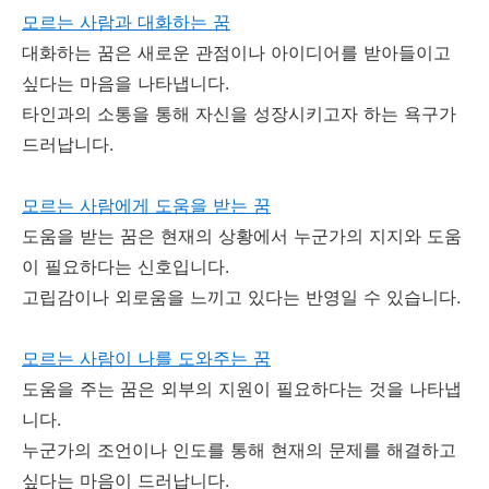
모르는 사람과 대화하는 꿈
대화하는 꿈은 새로운 관점이나 아이디어를 받아들이고
싶다는 마음을 나타냅니다.
타인과의 소통을 통해 자신을 성장시키고자 하는 욕구가
드러납니다.
모르는 사람에게 도움을 받는 꿈
도움을 받는 꿈은 현재의 상황에서 누군가의 지지와 도움
이 필요하다는 신호입니다.
고립감이나 외로움을 느끼고 있다는 반영일 수 있습니다.
모르는 사람이 나를 도와주는 꿈
도움을 주는 꿈은 외부의 지원이 필요하다는 것을 나타냅
니다.
누군가의 조언이나 인도를 통해 현재의 문제를 해결하고
싶다는 마음이 드러납니다.