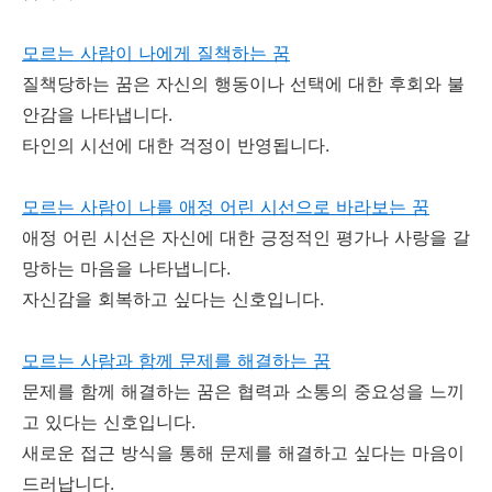
모르는 사람이 나에게 질책하는 꿈
질책당하는 꿈은 자신의 행동이나 선택에 대한 후회와 불
안감을 나타냅니다.
타인의 시선에 대한 걱정이 반영됩니다.
모르는 사람이 나를 애정 어린 시선으로 바라보는 꿈
애정 어린 시선은 자신에 대한 긍정적인 평가나 사랑을 갈
망하는 마음을 나타냅니다.
자신감을 회복하고 싶다는 신호입니다.
모르는 사람과 함께 문제를 해결하는 꿈
문제를 함께 해결하는 꿈은 협력과 소통의 중요성을 느끼
고 있다는 신호입니다.
새로운 접근 방식을 통해 문제를 해결하고 싶다는 마음이
드러납니다.