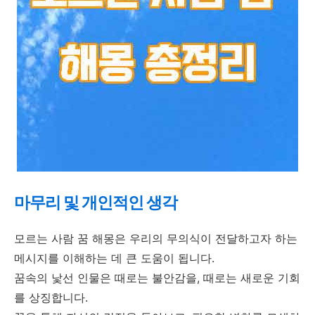
마무리 및 개인적인 생각
모르는 사람 꿈 해몽은 우리의 무의식이 전달하고자 하는
메시지를 이해하는 데 큰 도움이 됩니다.
꿈속의 낯선 인물은 때로는 불안감을, 때로는 새로운 기회
를 상징합니다.