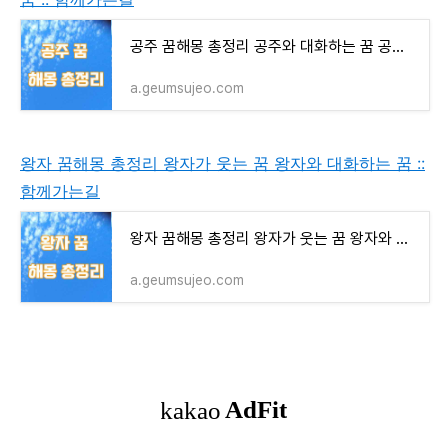
공주 꿈해몽 총정리 공주와 대화하는 꿈 공주가 사과하는 꿈
a.geumsujeo.com
왕자 꿈해몽 총정리 왕자가 웃는 꿈 왕자와 대화하는 꿈 ::
함께가는길
왕자 꿈해몽 총정리 왕자가 웃는 꿈 왕자와 대화하는 꿈
a.geumsujeo.com