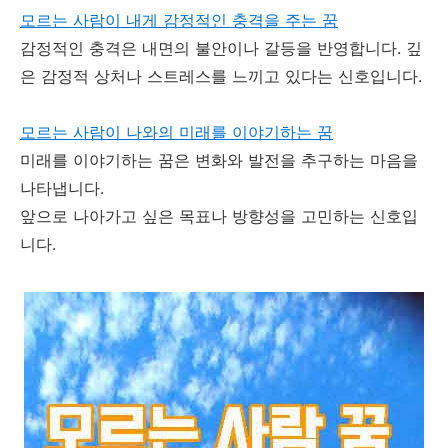
모르는 사람이 내게 감정적인 충격을 주는 꿈
감정적인 충격은 내면의 불안이나 갈등을 반영합니다. 깊
은 감정적 상처나 스트레스를 느끼고 있다는 신호입니다.
모르는 사람이 나와의 미래를 이야기하는 꿈
미래를 이야기하는 꿈은 변화와 발전을 추구하는 마음을
나타냅니다.
앞으로 나아가고 싶은 목표나 방향성을 고민하는 신호입
니다.