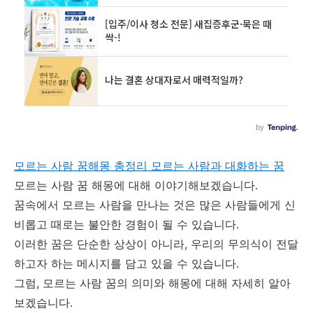
모르는 사람 꿈해몽 총정리 모르는 사람과 대화하는 꿈
모르는 사람 꿈 해몽에 대해 이야기해보겠습니다.
꿈속에서 모르는 사람을 만나는 것은 많은 사람들에게 신
비롭고 때로는 불안한 경험이 될 수 있습니다.
이러한 꿈은 단순한 상상이 아니라, 우리의 무의식이 전달
하고자 하는 메시지를 담고 있을 수 있습니다.
그럼, 모르는 사람 꿈의 의미와 해몽에 대해 자세히 알아
보겠습니다.