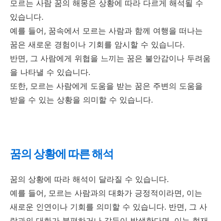
모르는 사람 꿈의 해몽은 상황에 따라 다르게 해석될 수
있습니다.
예를 들어, 꿈속에서 모르는 사람과 함께 여행을 떠나는
꿈은 새로운 경험이나 기회를 암시할 수 있습니다.
반면, 그 사람에게 위협을 느끼는 꿈은 불안감이나 두려움
을 나타낼 수 있습니다.
또한, 모르는 사람에게 도움을 받는 꿈은 주변의 도움을
받을 수 있는 상황을 의미할 수 있습니다.
꿈의 상황에 따른 해석
꿈의 상황에 따라 해석이 달라질 수 있습니다.
예를 들어, 모르는 사람과의 대화가 긍정적이라면, 이는
새로운 인연이나 기회를 의미할 수 있습니다. 반면, 그 사
람과의 대화가 불편하거나 갈등이 발생한다면, 이는 현재