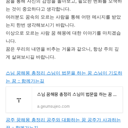
꿈을 통해 자신의 감정을 돌아보고, 필요한 변화를 모색하
는 것이 중요하다고 생각합니다.
여러분도 꿈속의 모르는 사람을 통해 어떤 메시지를 받았
는지 한번 생각해보시기 바랍니다.
이상으로 모르는 사람 꿈 해몽에 대한 이야기를 마치겠습
니다.
꿈은 우리의 내면을 비추는 거울과 같으니, 항상 주의 깊
게 살펴보시길 바랍니다.
스님 꿈해몽 총정리 스님이 법문을 하는 꿈 스님이 기도하
는 꿈 :: 함께가는길
스님 꿈해몽 총정리 스님이 법문을 하는 꿈 스님이 기도하는 꿈
a.geumsujeo.com
공주 꿈해몽 총정리 공주와 대화하는 꿈 공주가 사과하는
꿈 :: 함께가는길