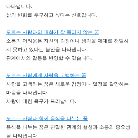
나타냅니다.
삶의 변화를 추구하고 싶다는 신호입니다.
모르는 사람과의 대화가 잘 풀리지 않는 꿈
소통의 어려움은 자신의 감정이나 생각을 제대로 전달하
지 못하고 있다는 불안을 나타냅니다.
관계에서의 갈등을 반영할 수 있습니다.
모르는 사람에게 사랑을 고백하는 꿈
사랑을 고백하는 꿈은 새로운 감정이나 열정을 갈망하는
마음을 나타냅니다.
사랑에 대한 욕구가 드러납니다.
모르는 사람과 함께 음식을 나누는 꿈
음식을 나누는 꿈은 친밀한 관계의 형성과 소통의 중요성
을 나타냅니다.