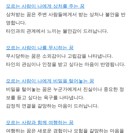
모르는 사람이 나에게 상처를 주는 꿈
상처받는 꿈은 주변 사람들에게서 받는 상처나 불안을 반
영합니다.
타인과의 관계에서 느끼는 불안감이 드러납니다.
모르는 사람이 나를 무시하는 꿈
무시당하는 꿈은 소외감이나 고립감을 나타냅니다.
타인의 관심이나 인정을 받고 싶다는 마음이 반영됩니다.
모르는 사람이 나에게 비밀을 털어놓는 꿈
비밀을 털어놓는 꿈은 누군가에게서 진실이나 중요한 정
보를 듣고 싶다는 욕구를 나타냅니다.
감정적 연결을 갈망하는 마음이 드러납니다.
모르는 사람과 함께 여행하는 꿈
여행하는 꿈은 새로운 경험이나 모험을 갈망하는 마음을