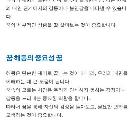
의 대인 관계에서의 갈등이나 불안감을 나타낼 수 있습니
다.
꿈의 세부적인 상황을 잘 살펴보는 것이 중요합니다.
꿈 해몽의 중요성 꿈
해몽은 단순한 재미로 끝나는 것이 아니라, 우리의 내면을
이해하는 데 큰 도움이 됩니다.
꿈속의 모르는 사람은 우리가 인식하지 못하는 감정이나
갈등을 드러내는 중요한 역할을 합니다.
따라서 꿈을 통해 자신의 감정을 돌아보고, 필요한 변화를
모색하는 것이 중요합니다.