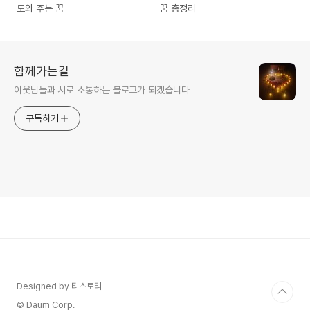
도와 주는 꿈
꿈 총정리
함께가는길
이웃님들과 서로 소통하는 블로그가 되겠습니다
구독하기
Designed by 티스토리
© Daum Corp.