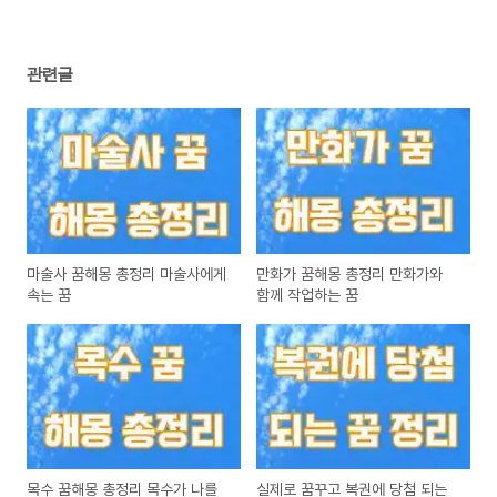
관련글
마술사 꿈해몽 총정리 마술사에게
만화가 꿈해몽 총정리 만화가와
속는 꿈
함께 작업하는 꿈
목수 꿈해몽 총정리 목수가 나를
실제로 꿈꾸고 복권에 당첨 되는