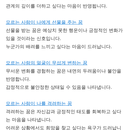
관계의 깊이를 더하고 싶다는 마음이 반영됩니다.
모르는 사람이 나에게 선물을 주는 꿈
선물을 받는 꿈은 예상치 못한 행운이나 긍정적인 변화가
있을 것이라는 신호입니다.
누군가의 배려를 느끼고 싶다는 마음이 드러납니다.
모르는 사람의 얼굴이 무섭게 변하는 꿈
무서운 변화를 경험하는 꿈은 내면의 두려움이나 불안을
반영합니다.
감정적으로 불안정한 상태일 수 있음을 나타냅니다.
모르는 사람이 나를 격려하는 꿈
격려하는 꿈은 자신감과 긍정적인 태도를 회복하고 싶다
는 마음을 나타냅니다.
어려운 상황에서도 희망을 찾고 싶다는 욕구가 드러납니