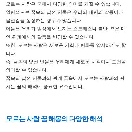
모르는 사람은 꿈에서 다양한 의미를 가질 수 있습니다.
일반적으로 꿈속의 낯선 인물은 우리의 내면의 갈등이나
불안감을 상징하는 경우가 많습니다.
이들은 우리가 일상에서 느끼는 스트레스나 불안, 혹은 대
인 관계에서의 갈등을 반영할 수 있습니다.
또한, 모르는 사람은 새로운 기회나 변화를 암시하기도 합
니다.
즉, 꿈속의 낯선 인물은 우리에게 새로운 시작이나 도전을
의미할 수 있습니다.
꿈속의 낯선 인물과의 관계 꿈속에서 모르는 사람과의 관
계는 꿈의 해석에 중요한 요소입니다.
모르는 사람 꿈 해몽의 다양한 해석