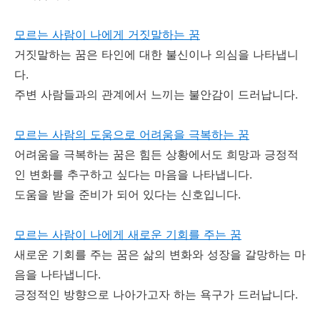
모르는 사람이 나에게 거짓말하는 꿈
거짓말하는 꿈은 타인에 대한 불신이나 의심을 나타냅니
다.
주변 사람들과의 관계에서 느끼는 불안감이 드러납니다.
모르는 사람의 도움으로 어려움을 극복하는 꿈
어려움을 극복하는 꿈은 힘든 상황에서도 희망과 긍정적
인 변화를 추구하고 싶다는 마음을 나타냅니다.
도움을 받을 준비가 되어 있다는 신호입니다.
모르는 사람이 나에게 새로운 기회를 주는 꿈
새로운 기회를 주는 꿈은 삶의 변화와 성장을 갈망하는 마
음을 나타냅니다.
긍정적인 방향으로 나아가고자 하는 욕구가 드러납니다.