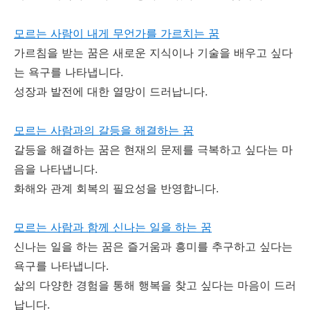
모르는 사람이 내게 무언가를 가르치는 꿈
가르침을 받는 꿈은 새로운 지식이나 기술을 배우고 싶다
는 욕구를 나타냅니다.
성장과 발전에 대한 열망이 드러납니다.
모르는 사람과의 갈등을 해결하는 꿈
갈등을 해결하는 꿈은 현재의 문제를 극복하고 싶다는 마
음을 나타냅니다.
화해와 관계 회복의 필요성을 반영합니다.
모르는 사람과 함께 신나는 일을 하는 꿈
신나는 일을 하는 꿈은 즐거움과 흥미를 추구하고 싶다는
욕구를 나타냅니다.
삶의 다양한 경험을 통해 행복을 찾고 싶다는 마음이 드러
납니다.