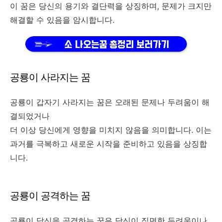
이 꿈은 당신의 용기와 결단력을 상징하며, 문제가 크지만
해결할 수 있음을 암시합니다.
공룡이 사라지는 꿈
공룡이 갑자기 사라지는 꿈은 오래된 문제나 두려움이 해
결되었거나
더 이상 당신에게 영향을 미치지 않음을 의미합니다. 이는
과거를 극복하고 새로운 시작을 준비하고 있음을 상징합
니다.
공룡이 공격하는 꿈
공룡이 당신을 공격하는 꿈은 당신이 직면한 두려움이나