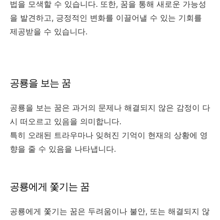
법을 모색할 수 있습니다. 또한, 꿈을 통해 새로운 가능성
을 발견하고, 긍정적인 변화를 이끌어낼 수 있는 기회를
제공받을 수 있습니다.
공룡을 보는 꿈
공룡을 보는 꿈은 과거의 문제나 해결되지 않은 감정이 다
시 떠오르고 있음을 의미합니다.
특히 오래된 트라우마나 잊혀진 기억이 현재의 상황에 영
향을 줄 수 있음을 나타냅니다.
공룡에게 쫓기는 꿈
공룡에게 쫓기는 꿈은 두려움이나 불안, 또는 해결되지 않