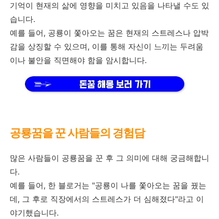
기억이 현재의 삶에 영향을 미치고 있음을 나타낼 수도 있
습니다.
예를 들어, 공룡이 쫓아오는 꿈은 현재의 스트레스나 압박
감을 상징할 수 있으며, 이를 통해 자신이 느끼는 두려움
이나 불안을 직면해야 함을 암시합니다.
공룡꿈을 꾼 사람들의 경험담
많은 사람들이 공룡꿈을 꾼 후 그 의미에 대해 궁금해합니
다.
예를 들어, 한 블로거는 "공룡이 나를 쫓아오는 꿈을 꿨는
데, 그 후로 직장에서의 스트레스가 더 심해졌다"라고 이
야기했습니다.