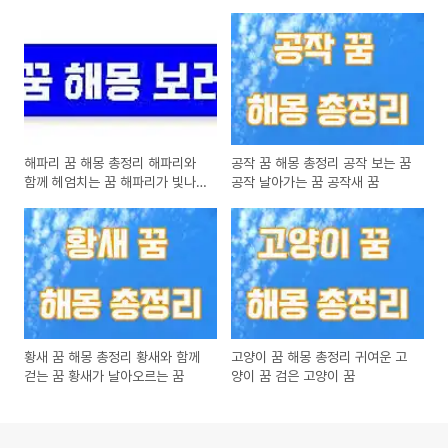
해파리 꿈 해몽 총정리 해파리와
공작 꿈 해몽 총정리 공작 보는 꿈
함께 헤엄치는 꿈 해파리가 빛나
공작 날아가는 꿈 공작새 꿈
는 꿈
황새 꿈 해몽 총정리 황새와 함께
고양이 꿈 해몽 총정리 귀여운 고
걷는 꿈 황새가 날아오르는 꿈
양이 꿈 검은 고양이 꿈