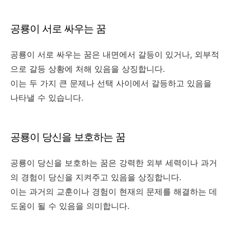
공룡이 서로 싸우는 꿈
공룡이 서로 싸우는 꿈은 내면에서 갈등이 있거나, 외부적
으로 갈등 상황에 처해 있음을 상징합니다.
이는 두 가지 큰 문제나 선택 사이에서 갈등하고 있음을
나타낼 수 있습니다.
공룡이 당신을 보호하는 꿈
공룡이 당신을 보호하는 꿈은 강력한 외부 세력이나 과거
의 경험이 당신을 지켜주고 있음을 상징합니다.
이는 과거의 교훈이나 경험이 현재의 문제를 해결하는 데
도움이 될 수 있음을 의미합니다.