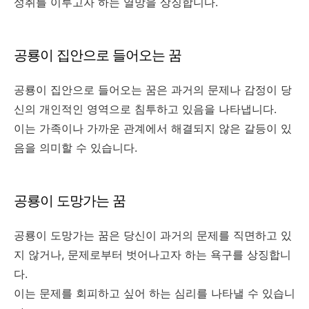
성취를 이루고자 하는 열망을 상징합니다.
공룡이 집안으로 들어오는 꿈
공룡이 집안으로 들어오는 꿈은 과거의 문제나 감정이 당
신의 개인적인 영역으로 침투하고 있음을 나타냅니다.
이는 가족이나 가까운 관계에서 해결되지 않은 갈등이 있
음을 의미할 수 있습니다.
공룡이 도망가는 꿈
공룡이 도망가는 꿈은 당신이 과거의 문제를 직면하고 있
지 않거나, 문제로부터 벗어나고자 하는 욕구를 상징합니
다.
이는 문제를 회피하고 싶어 하는 심리를 나타낼 수 있습니