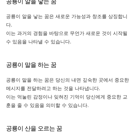
공룡이 알을 낳는 꿈
공룡이 알을 낳는 꿈은 새로운 가능성과 창조를 상징합니
다.
이는 과거의 경험을 바탕으로 무언가 새로운 것이 시작될
수 있음을 나타낼 수 있습니다.
공룡이 말을 하는 꿈
공룡이 말을 하는 꿈은 당신의 내면 깊숙한 곳에서 중요한
메시지를 전달하려고 하는 것을 나타냅니다.
이는 억눌린 감정이나 잊혀진 기억이 당신에게 중요한 교
훈을 줄 수 있음을 의미할 수 있습니다.
공룡이 산을 오르는 꿈