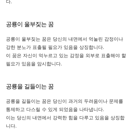
다.
공룡이 울부짖는 꿈
공룡이 울부짖는 꿈은 당신의 내면에서 억눌린 감정이나
강한 분노가 표출될 필요가 있음을 상징합니다.
이 꿈은 자신이 억누르고 있는 감정을 외부로 표출해야 할
필요가 있음을 암시합니다.
공룡을 길들이는 꿈
공룡을 길들이는 꿈은 당신이 과거의 두려움이나 문제를
통제하고 다스릴 수 있게 되었음을 나타냅니다.
이는 당신의 내면에서 강력한 힘을 다루고 있음을 상징합
니다.