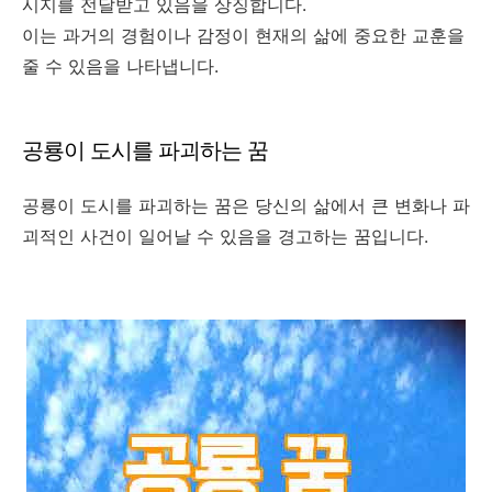
시지를 전달받고 있음을 상징합니다.
이는 과거의 경험이나 감정이 현재의 삶에 중요한 교훈을
줄 수 있음을 나타냅니다.
공룡이 도시를 파괴하는 꿈
공룡이 도시를 파괴하는 꿈은 당신의 삶에서 큰 변화나 파
괴적인 사건이 일어날 수 있음을 경고하는 꿈입니다.