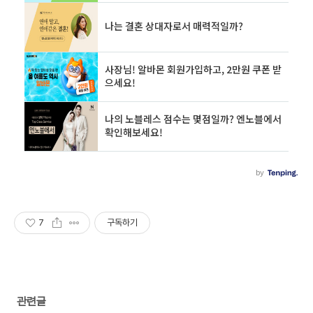
7
구독하기
관련글