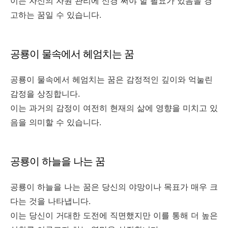
이는 자신의 자원 관리에 신경 써야 할 필요가 있음을 경
고하는 꿈일 수 있습니다.
공룡이 물속에서 헤엄치는 꿈
공룡이 물속에서 헤엄치는 꿈은 감정적인 깊이와 억눌린
감정을 상징합니다.
이는 과거의 감정이 여전히 현재의 삶에 영향을 미치고 있
음을 의미할 수 있습니다.
공룡이 하늘을 나는 꿈
공룡이 하늘을 나는 꿈은 당신의 야망이나 목표가 매우 크
다는 것을 나타냅니다.
이는 당신이 거대한 도전에 직면했지만 이를 통해 더 높은