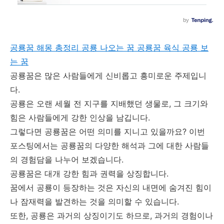
공룡꿈 해몽 총정리 공룡 나오는 꿈 공룡꿈 육식 공룡 보
는 꿈
공룡꿈은 많은 사람들에게 신비롭고 흥미로운 주제입니
다.
공룡은 오랜 세월 전 지구를 지배했던 생물로, 그 크기와
힘은 사람들에게 강한 인상을 남깁니다.
그렇다면 공룡꿈은 어떤 의미를 지니고 있을까요? 이번
포스팅에서는 공룡꿈의 다양한 해석과 그에 대한 사람들
의 경험담을 나누어 보겠습니다.
공룡꿈은 대개 강한 힘과 권력을 상징합니다.
꿈에서 공룡이 등장하는 것은 자신의 내면에 숨겨진 힘이
나 잠재력을 발견하는 것을 의미할 수 있습니다.
또한, 공룡은 과거의 상징이기도 하므로, 과거의 경험이나