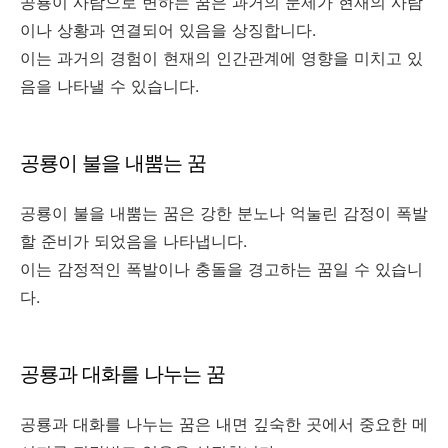
공룡이 사람으로 변하는 꿈은 과거의 문제가 현재의 사람
이나 상황과 연결되어 있음을 상징합니다.
이는 과거의 경험이 현재의 인간관계에 영향을 미치고 있
음을 나타낼 수 있습니다.
공룡이 불을 내뿜는 꿈
공룡이 불을 내뿜는 꿈은 강한 분노나 억눌린 감정이 폭발
할 준비가 되었음을 나타냅니다.
이는 감정적인 폭발이나 충돌을 경고하는 꿈일 수 있습니
다.
공룡과 대화를 나누는 꿈
공룡과 대화를 나누는 꿈은 내면 깊숙한 곳에서 중요한 메