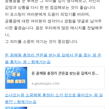
공룡꿈을 꾼 후에는 그 의미를 깊이 생각해보고, 자신의
감정과 상황을 다시 한 번 점검해보는 것이 좋습니다.
이 포스팅이 여러분에게 도움이 되었기를 바라며,
공룡꿈에 대한 여러분의 생각이나 경험을 댓글로 남겨주
시면 좋겠습니다. 꿈은 우리에게 많은 메시지를 전달해주
니,
그 의미를 소중히 여기는 것이 중요합니다.
돈 꿈해몽 총정리 큰돈을 받는꿈 길에서 돈을 줍는 꿈 돈
을 훔치는 꿈 :: 함께가는길
돈 꿈해몽 총정리 큰돈을 받는꿈 길에서 돈을 줍는 꿈 돈을 훔치는 꿈
a.geumsujeo.com
소나오는꿈 소꿈해몽 총정리 소가 집으로 들어오는 꿈 길
몽?? :: 함께가는길