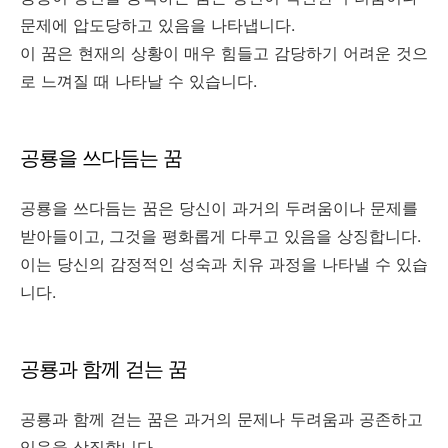
문제에 압도당하고 있음을 나타냅니다.
이 꿈은 현재의 상황이 매우 힘들고 감당하기 어려운 것으
로 느껴질 때 나타날 수 있습니다.
공룡을 쓰다듬는 꿈
공룡을 쓰다듬는 꿈은 당신이 과거의 두려움이나 문제를
받아들이고, 그것을 평화롭게 다루고 있음을 상징합니다.
이는 당신의 감정적인 성숙과 치유 과정을 나타낼 수 있습
니다.
공룡과 함께 걷는 꿈
공룡과 함께 걷는 꿈은 과거의 문제나 두려움과 공존하고
있음을 상징합니다.