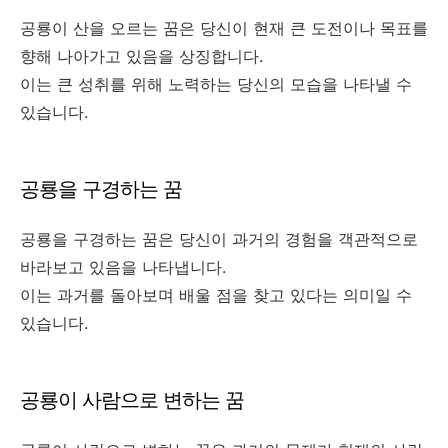
공룡이 산을 오르는 꿈은 당신이 현재 큰 도전이나 목표를
향해 나아가고 있음을 상징합니다.
이는 큰 성취를 위해 노력하는 당신의 모습을 나타낼 수
있습니다.
공룡을 구경하는 꿈
공룡을 구경하는 꿈은 당신이 과거의 경험을 객관적으로
바라보고 있음을 나타냅니다.
이는 과거를 돌아보며 배울 점을 찾고 있다는 의미일 수
있습니다.
공룡이 사람으로 변하는 꿈