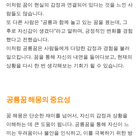
이처럼 꿈이 현실의 감정과 연결되어 있다는 것을 느낀 사
람들도 많습니다.
또 다른 사람은 "공룡과 함께 놀고 있는 꿈을 꿨는데, 그
후로 자신감이 생겼다"라고 말하며, 긍정적인 변화를 경험
했다고 전했습니다.
이처럼 공룡꿈은 사람들에게 다양한 감정과 경험을 불러
일으킵니다. 꿈을 통해 자신의 내면을 들여다보고, 현재의
상황을 다시 한 번 생각해보는 기회가 될 수 있습니다.
공룡꿈 해몽의 중요성
꿈 해몽은 단순한 재미를 넘어서, 자신의 감정과 상황을
이해하는 데 큰 도움이 됩니다. 공룡꿈을 통해 자신이 느
끼는 두려움이나 불안을 인식하고, 이를 극복하기 위한 방