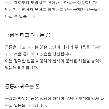
은 문제로부터 도망치고 싶어하는 마음을 상징합니다.
당신이 직면하지 못하고 회피하고 있는 문제가 있음을 나
타낼 수 있습니다.
공룡을 타고 다니는 꿈
공룡을 타고 다니는 꿈은 당신이 과거의 두려움을 극복하
고 그것을 통제하고 있음을 상징합니다.
이는 강력한 힘을 이용하여 현재의 문제를 해결할 능력이
있음을 의미합니다.
공룡과 싸우는 꿈
공룡과 싸우는 꿈은 당신이 거대한 문제나 도전에 맞서 싸
우고 있음을 나타냅니다.