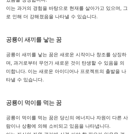
이는 과거의 경험을 바탕으로 현재를 살아가고 있으며, 그
로 인해 더 강해졌음을 나타낼 수 있습니다.
공룡이 새끼를 낳는 꿈
공룡이 새끼를 낳는 꿈은 새로운 시작이나 창조를 상징하
며, 과거로부터 무언가 새로운 것이 탄생할 수 있음을 의
미합니다. 이는 새로운 아이디어나 프로젝트의 출발을 나
타낼 수 있습니다.
공룡이 먹이를 먹는 꿈
공룡이 먹이를 먹는 꿈은 당신의 에너지나 자원이 다른 사
람이나 상황에 의해 소비되고 있음을 나타냅니다.