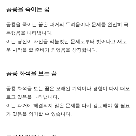
공룡을 죽이는 꿈
공룡을 죽이는 꿈은 과거의 두려움이나 문제를 완전히 극
복했음을 나타냅니다.
이는 당신이 자신을 억눌렀던 문제로부터 벗어나고 새로
운 시작을 할 준비가 되었음을 상징합니다.
공룡 화석을 보는 꿈
공룡 화석을 보는 꿈은 오래된 기억이나 경험이 다시 떠오
르고 있음을 나타냅니다.
이는 과거에 해결되지 않은 문제를 다시 검토해야 할 필요
가 있음을 의미할 수 있습니다.