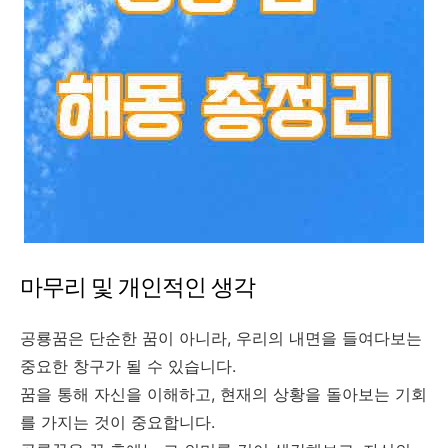
마무리 및 개인적인 생각
공룡꿈은 단순한 꿈이 아니라, 우리의 내면을 들여다보는
중요한 창구가 될 수 있습니다.
꿈을 통해 자신을 이해하고, 현재의 상황을 돌아보는 기회
를 가지는 것이 중요합니다.